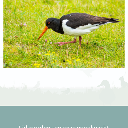
Lid worden van onze vogelwacht