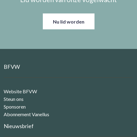
Nu lid worden
BFVW
Website BFVW
Steun ons
Sponsoren
Abonnement Vanellus
Nieuwsbrief