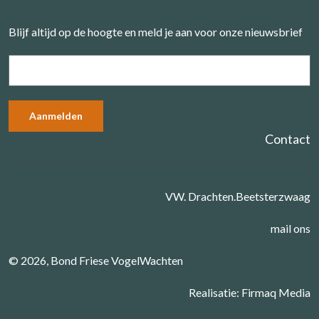
Blijf altijd op de hoogte en meld je aan voor onze nieuwsbrief
Contact
VW. Drachten.Beetsterzwaag
mail ons
© 2026, Bond Friese VogelWachten
Realisatie:
Firmaq Media