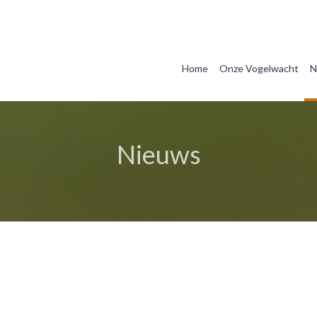
Home
Onze Vogelwacht
N
Nieuws