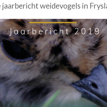
 jaarbericht weidevogels in Frys