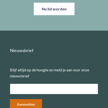
Nu lid worden
Nieuwsbrief
Blijf altijd op de hoogte en meld je aan voor onze
nieuwsbrief