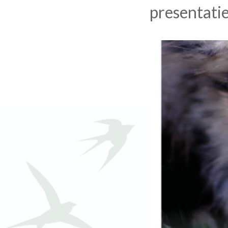
presentatie